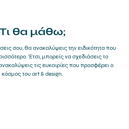
Τι θα μάθω;
σεις σου, θα ανακαλύψεις την ειδικότητα που
ρισσότερο. Έτσι, μπορείς να σχεδιάσεις το
 ανακαλύψεις τις ευκαιρίες που προσφέρει ο
κόσμος του art & design.